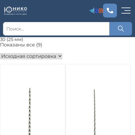
30 (25 мм)
Показаны все (9)