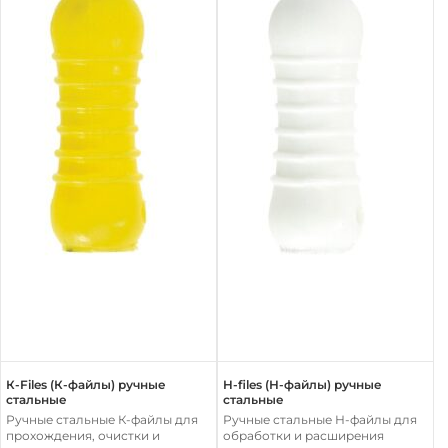
К-Files (К-файлы) ручные
H-files (Н-файлы) ручные
стальные
стальные
Ручные стальные К-файлы для
Ручные стальные Н-файлы для
прохождения, очистки и
обработки и расширения