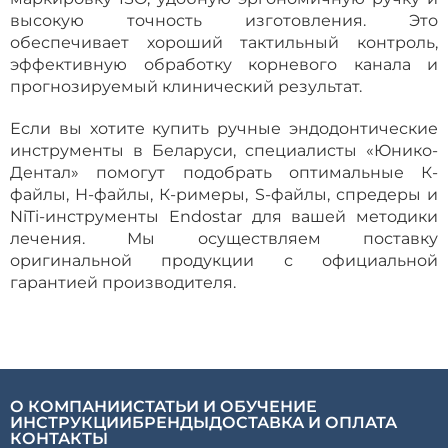
высокую точность изготовления. Это
обеспечивает хороший тактильный контроль,
эффективную обработку корневого канала и
прогнозируемый клинический результат.
Если вы хотите купить ручные эндодонтические
инструменты в Беларуси, специалисты «Юнико-
Дентал» помогут подобрать оптимальные К-
файлы, Н-файлы, К-римеры, S-файлы, спредеры и
NiTi-инструменты Endostar для вашей методики
лечения. Мы осуществляем поставку
оригинальной продукции с официальной
гарантией производителя.
О КОМПАНИИ
СТАТЬИ И ОБУЧЕНИЕ
ИНСТРУКЦИИ
БРЕНДЫ
ДОСТАВКА И ОПЛАТА
КОНТАКТЫ