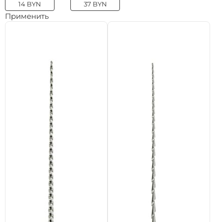
Применить