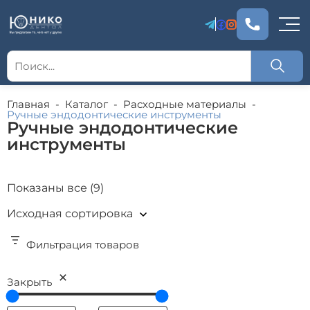
Главная
-
Каталог
-
Расходные материалы
-
Ручные эндодонтические инструменты
Ручные эндодонтические
инструменты
Показаны все (9)
Фильтрация товаров
Закрыть