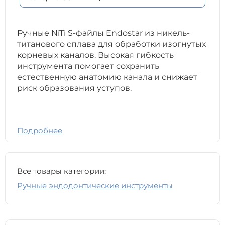
Ручные NiTi S-файлы Endostar из никель-
титанового сплава для обработки изогнутых
корневых каналов. Высокая гибкость
инструмента помогает сохранить
естественную анатомию канала и снижает
риск образования уступов.
Подробнее
Все товары категории:
Ручные эндодонтические инструменты