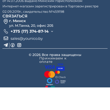
от 14.07.2006 выдано Минским горисполкомом
Интернет-магазин зарегистрирован в Торговом реестре
02.09.2019г., свидетельство №459198
СВЯЗАТЬСЯ
г. Минск
ул. М.Танка, 20, офис 205
+375 (17) 374-87-14
sales@younico.by
© 2026 Все права защищены
Принимаем к
оплате