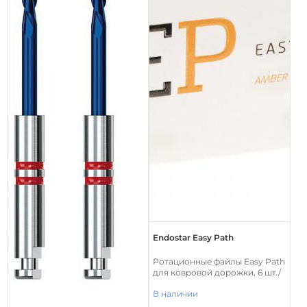
Endostar Easy Path
Ротационные файлы Easy Path
для ковровой дорожки, 6 шт./
уп.
В наличии