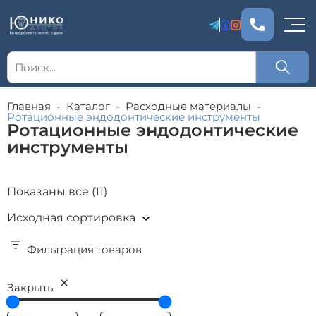
Главная
-
Каталог
-
Расходные материалы
-
Ротационные эндодонтические инструменты
Ротационные эндодонтические
инструменты
Показаны все (11)
Фильтрация товаров
Закрыть