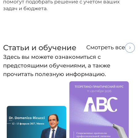
помогут подобрать решение с учетом ваших
задач и бюджета.
Статьи и обучение
Смотреть все
Здесь вы можете ознакомиться с
предстоящими обучениями, а также
прочитать полезную информацию.