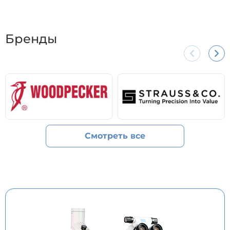
Бренды
Смотреть все