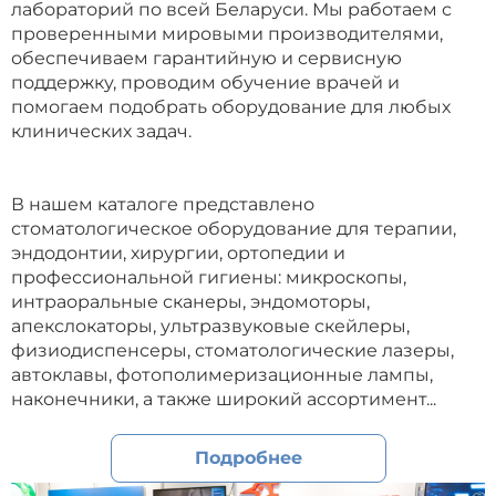
лабораторий по всей Беларуси. Мы работаем с
проверенными мировыми производителями,
обеспечиваем гарантийную и сервисную
поддержку, проводим обучение врачей и
помогаем подобрать оборудование для любых
клинических задач.
В нашем каталоге представлено
стоматологическое оборудование для терапии,
эндодонтии, хирургии, ортопедии и
профессиональной гигиены: микроскопы,
интраоральные сканеры, эндомоторы,
апекслокаторы, ультразвуковые скейлеры,
физиодиспенсеры, стоматологические лазеры,
автоклавы, фотополимеризационные лампы,
наконечники, а также широкий ассортимент...
Подробнее