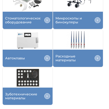
Микроскопы и
Стоматологическое
бинокуляры
оборудование
Расходные
Автоклавы
материалы
Зуботехнические
материалы