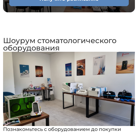
Шоурум стоматологического
оборудования
Познакомьтесь с оборудованием до покупки