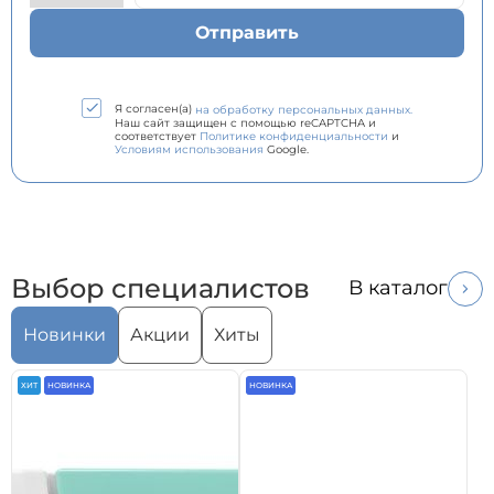
Я согласен(а)
на обработку персональных данных.
Наш сайт защищен с помощью reCAPTCHA и
соответствует
Политике конфиденциальности
и
Условиям использования
Google.
Выбор специалистов
В каталог
Новинки
Акции
Хиты
ХИТ
НОВИНКА
НОВИНКА