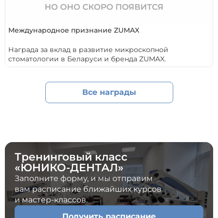
Международное признание ZUMAX
Награда за вклад в развитие микроскопной
стоматологии в Беларуси и бренда ZUMAX.
Все награды
Тренинговый класс
«ЮНИКО-ДЕНТАЛ»
Заполните форму, и мы отправим
вам расписание ближайших курсов
и мастер-классов.
Получить расписание