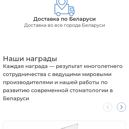
Доставка по Беларуси
Доставка во все города Беларуси
Наши награды
Каждая награда — результат многолетнего
сотрудничества с ведущими мировыми
производителями и нашей работы по
развитию современной стоматологии в
Беларуси