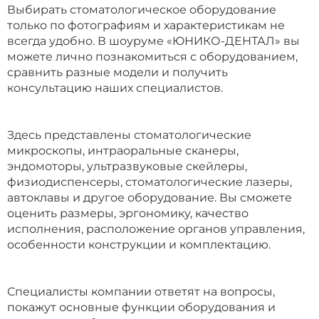
Выбирать стоматологическое оборудование
только по фотографиям и характеристикам не
всегда удобно. В шоуруме «ЮНИКО-ДЕНТАЛ» вы
можете лично познакомиться с оборудованием,
сравнить разные модели и получить
консультацию наших специалистов.
Здесь представлены стоматологические
микроскопы, интраоральные сканеры,
эндомоторы, ультразвуковые скейлеры,
физиодиспенсеры, стоматологические лазеры,
автоклавы и другое оборудование. Вы сможете
оценить размеры, эргономику, качество
исполнения, расположение органов управления,
особенности конструкции и комплектацию.
Специалисты компании ответят на вопросы,
покажут основные функции оборудования и