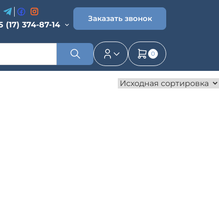
Заказать звонок
5 (17) 374-87-14
0