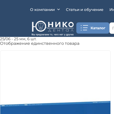
О компании
Статьи и обучение
И
•
•
Каталог
•
25/06 - 25 мм, 6 шт.
Отображение единственного товара