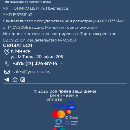
ЧУП ЮНИКО ДЕНТАЛ (Беларусь)
УНП 190736142
Свидетельство о государственной регистрации №190736142
от 14.07.2006 выдано Минским горисполкомом
Интернет-магазин зарегистрирован в Торговом реестре
02.09.2019г., свидетельство №459198
СВЯЗАТЬСЯ
г. Минск
ул. М.Танка, 20, офис 205
+375 (17) 374-87-14
sales@younico.by
© 2026 Все права защищены
Принимаем к
оплате