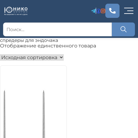
спредеры для эндочака
Отображение единственного товара