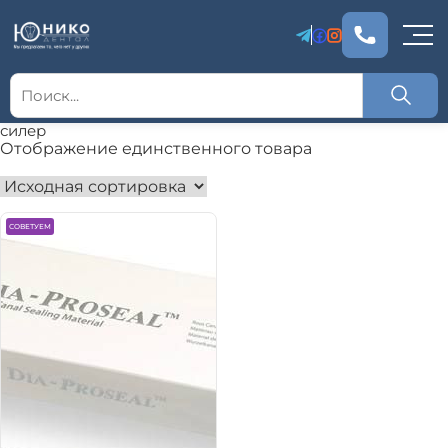
силер
Отображение единственного товара
СОВЕТУЕМ