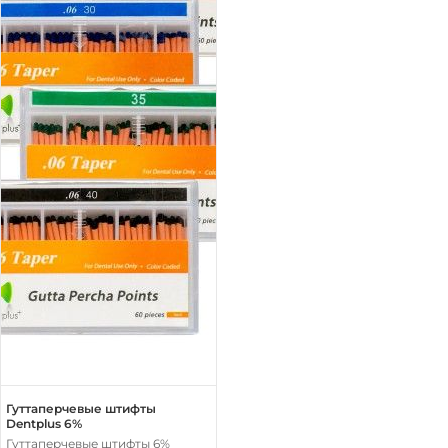
Гуттаперчевые штифты
Dentplus 6%
Гуттаперчевые штифты 6%