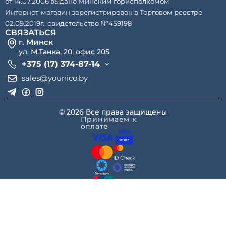
от 14.07.2006 выдано Минским горисполкомом
Интернет-магазин зарегистрирован в Торговом реестре
02.09.2019г., свидетельство №459198
СВЯЗАТЬСЯ
г. Минск
ул. М.Танка, 20, офис 205
+375 (17) 374-87-14
sales@younico.by
© 2026 Все права защищены
Принимаем к
оплате