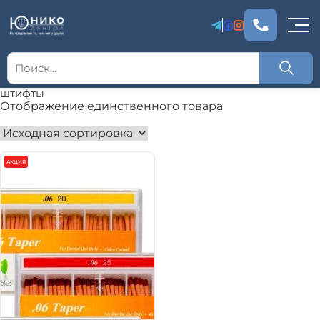
штифты
Отображение единственного товара
АКЦИЯ