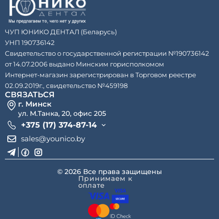
конденсации.
ЧУП ЮНИКО ДЕНТАЛ (Беларусь)
УНП 190736142
Свидетельство о государственной регистрации №190736142
от 14.07.2006 выдано Минским горисполкомом
Интернет-магазин зарегистрирован в Торговом реестре
02.09.2019г., свидетельство №459198
СВЯЗАТЬСЯ
г. Минск
ул. М.Танка, 20, офис 205
+375 (17) 374-87-14
sales@younico.by
© 2026 Все права защищены
Принимаем к
оплате