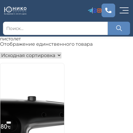
пистолет
Отображение единственного товара