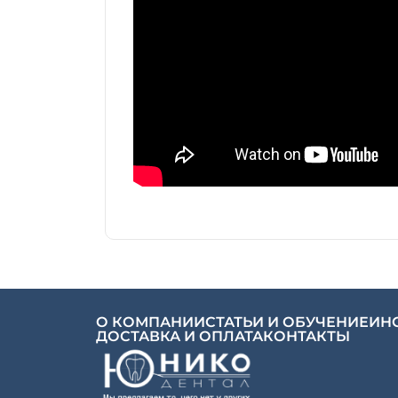
О КОМПАНИИ
СТАТЬИ И ОБУЧЕНИЕ
ИН
ДОСТАВКА И ОПЛАТА
КОНТАКТЫ