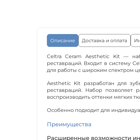
Описание
Доставка и оплата
Ин
Celtra Ceram Aesthetic Kit — 
реставраций. Входит в систему C
для работы с широким спектром ц
Aesthetic Kit разработан для 
реставраций. Набор позволяет 
воспроизводить оттенки мягких тк
Особенно подходит для индивидуал
Преимущества
Расширенные возможности и