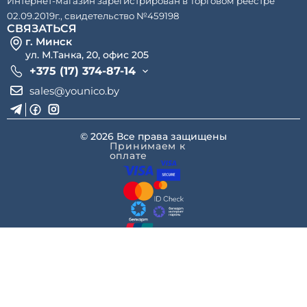
Интернет-магазин зарегистрирован в Торговом реестре
02.09.2019г., свидетельство №459198
СВЯЗАТЬСЯ
г. Минск
ул. М.Танка, 20, офис 205
+375 (17) 374-87-14
sales@younico.by
© 2026 Все права защищены
Принимаем к
оплате
Разработка сайта