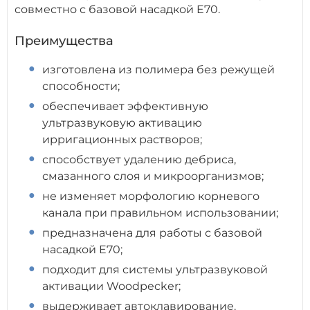
совместно с базовой насадкой E70.
Преимущества
изготовлена из полимера без режущей
способности;
обеспечивает эффективную
ультразвуковую активацию
ирригационных растворов;
способствует удалению дебриса,
смазанного слоя и микроорганизмов;
не изменяет морфологию корневого
канала при правильном использовании;
предназначена для работы с базовой
насадкой E70;
подходит для системы ультразвуковой
активации Woodpecker;
выдерживает автоклавирование.