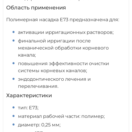
Область применения
Полимерная насадка E73 предназначена для:
активации ирригационных растворов;
финальной ирригации после
механической обработки корневого
канала;
повышения эффективности очистки
системы корневых каналов;
эндодонтического лечения и
перелечивания.
Характеристики
тип: E73;
материал рабочей части: полимер;
диаметр: 0,25 мм;