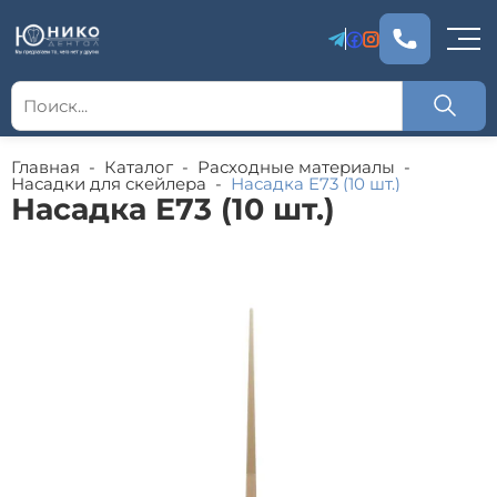
Главная
-
Каталог
-
Расходные материалы
-
Насадки для скейлера
-
Насадка E73 (10 шт.)
Насадка E73 (10 шт.)