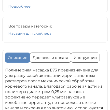
Подробнее
Все товары категории:
Насадки для скейлера
Описание
Доставка и оплата
Инструкции
Полимерная насадка E73 предназначена для
ультразвуковой активации ирригационных
растворов после механической обработки
корневого канала. Благодаря рабочей части из
полимера диаметром 0,25 мм насадка
эффективно передает ультразвуковые
колебания ирриганту, не повреждая стенки
канала и сохраняя его анатомию. Используется