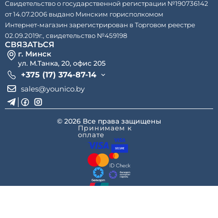
Свидетельство о государственной регистрации №190736142
от 14.07.2006 выдано Минским горисполкомом
Интернет-магазин зарегистрирован в Торговом реестре
02.09.2019г., свидетельство №459198
СВЯЗАТЬСЯ
г. Минск
ул. М.Танка, 20, офис 205
+375 (17) 374-87-14
sales@younico.by
© 2026 Все права защищены
Принимаем к
оплате