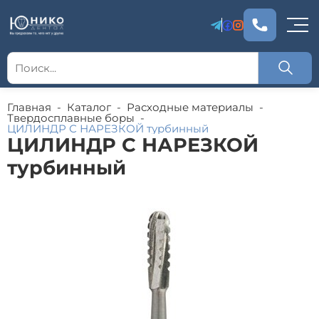
Главная
-
Каталог
-
Расходные материалы
-
Твердосплавные боры
-
ЦИЛИНДР С НАРЕЗКОЙ турбинный
ЦИЛИНДР С НАРЕЗКОЙ
турбинный